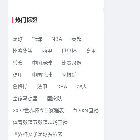
斯飞翼 92 - 96 华盛顿神秘人 全场集
锦
热门标签
足球
篮球
NBA
英超
比赛集锦
西甲
世界杯
意甲
转会
中国足球
比赛录像
德甲
中国篮球
阿根廷
詹姆斯
法甲
CBA
76人
皇家马德里
国家队
2022世界杯今日赛程表
f12024直播
体育频道五频道现场直播
世界杯女子足球赛程表