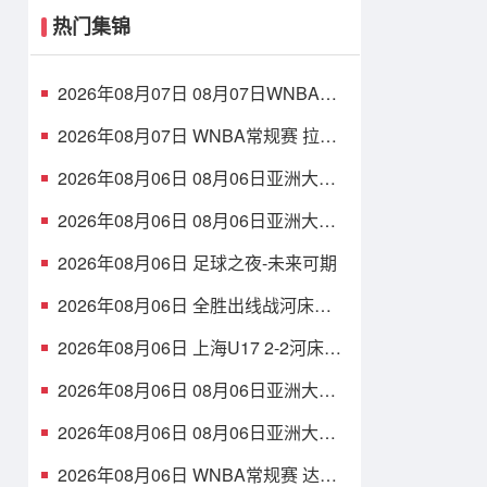
热门集锦
2026年08月07日 08月07日WNBA常
规赛 洛杉矶火花 89 - 82 明尼苏达山
猫 全场集锦
2026年08月07日 WNBA常规赛 拉斯
维加斯王牌 86 - 84 印第安纳狂热 全
场集锦
2026年08月06日 08月06日亚洲大学
生篮球联赛8强赛 清华大学 85 - 81 菲
律宾大学 集锦
2026年08月06日 08月06日亚洲大学
生篮球联赛8强赛 早稻田大学 78 - 71
高丽大学 集锦
2026年08月06日 足球之夜-未来可期
2026年08月06日 全胜出线战河床
U17！U17国足2-1十人药厂U17 赵松
源登场1分钟传射
2026年08月06日 上海U17 2-2河床锁
定B组第1 吕孟洋点射阿布力米破门 将
战A组第2
2026年08月06日 08月06日亚洲大学
生篮球联赛8强赛 北京大学 77 - 79 上
海交通大学 集锦
2026年08月06日 08月06日亚洲大学
生篮球联赛8强赛 延世大学 67 - 72 政
治大学 集锦
2026年08月06日 WNBA常规赛 达拉