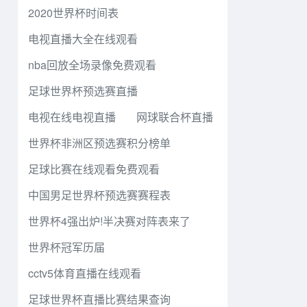
2020世界杯时间表
电视直播大全在线观看
nba回放全场录像免费观看
足球世界杯预选赛直播
电视在线电视直播
网球联合杯直播
世界杯非洲区预选赛积分榜单
足球比赛在线观看免费观看
中国男足世界杯预选赛赛程表
世界杯4强出炉!半决赛对阵表来了
世界杯冠军历届
cctv5体育直播在线观看
足球世界杯直播比赛结果查询