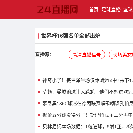
(current)
首页
足球直播
篮球
世界杯16强名单全部出炉
直播源：
高清直播信号
现场美女
神奇小子！姜伟泽半场仅休3秒12中7轰下17
萨顿：曼城输球让人尴尬，他们不想进欧冠
慕尼黑1860球迷在德丙联赛唱歌嘲讽孔帕
掘金五分钟没得分了！斯玛特底角三分再中 湖
贝林厄姆本场数据：1粒进球，5射1正，3