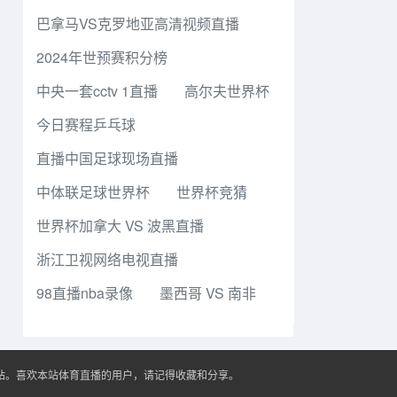
巴拿马VS克罗地亚高清视频直播
2024年世预赛积分榜
中央一套cctv 1直播
高尔夫世界杯
今日赛程乒乓球
直播中国足球现场直播
中体联足球世界杯
世界杯竞猜
世界杯加拿大 VS 波黑直播
浙江卫视网络电视直播
98直播nba录像
墨西哥 VS 南非
播站。喜欢本站体育直播的用户，请记得收藏和分享。