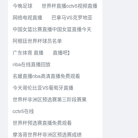
今晚足球
世界杯直播cctv5视频直播
网络电视直播
巴拿马VS克罗地亚
中国女篮比赛直播中国女篮直播今天
阿根廷世界杯球员名单
广东体育 直播
直播吧】
nba在线直播回放
名媛直播nba高清直播免费观看
今天哥伦比亚VS葡萄牙直播
世界杯非洲区预选赛第三阶段赛果
cctv5在线
世界杯预选赛直播免费观看
摩洛哥世界杯非洲区预选赛成绩