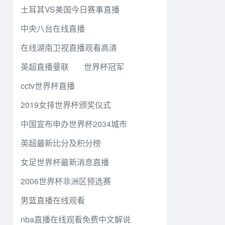
土耳其VS美国今日赛事直播
中央八台在线直播
在线湖南卫视直播观看高清
英超直播曼联
世界杯冠军
cctv世界杯直播
2019女排世界杯颁奖仪式
中国宣布申办世界杯2034城市
英超最新比分及积分榜
女足世界杯最新消息直播
2006世界杯非洲区预选赛
男篮直播在线观看
nba直播在线观看免费中文解说