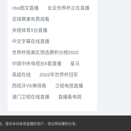
nba图文直播
女足世界杯正在直播
足球赛事免费观看
央视体育5台直播
中文字幕在线直播
世界杯南美区预选赛积分榜2022
中国中央电视台5套直播
皇马
英超在线
2022年世界杯冠军
西班牙VS佛得角
卫视电视直播
澳门卫视在线直播
直播看电视
播站。喜欢本站体育直播的用户，请记得收藏和分享。