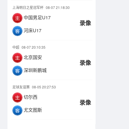
上海明日之星冠军杯
08-07 21:18:30
中国男足U17
录像
河床U17
中超
08-07 20:10:35
北京国安
录像
深圳新鹏城
足球友谊赛
08-05 20:27:53
切尔西
录像
尤文图斯