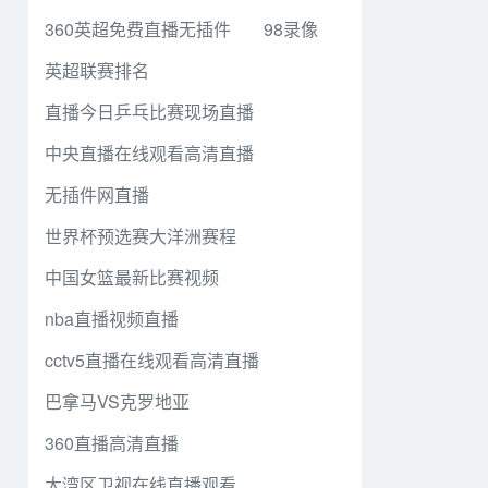
360英超免费直播无插件
98录像
英超联赛排名
直播今日乒乓比赛现场直播
中央直播在线观看高清直播
无插件网直播
世界杯预选赛大洋洲赛程
中国女篮最新比赛视频
nba直播视频直播
cctv5直播在线观看高清直播
巴拿马VS克罗地亚
360直播高清直播
大湾区卫视在线直播观看