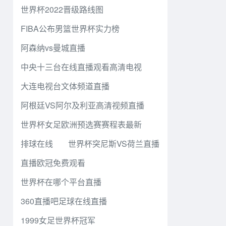
世界杯2022晋级路线图
FIBA公布男篮世界杯实力榜
阿森纳vs曼城直播
中央十三台在线直播观看高清电视
大连电视台文体频道直播
阿根廷VS阿尔及利亚高清视频直播
世界杯女足欧洲预选赛赛程表最新
排球在线
世界杯突尼斯VS荷兰直播
直播欧冠免费观看
世界杯在哪个平台直播
360直播吧足球在线直播
1999女足世界杯冠军