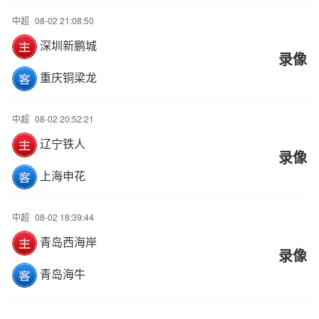
中超
08-02 21:08:50
深圳新鹏城
录像
重庆铜梁龙
中超
08-02 20:52:21
辽宁铁人
录像
上海申花
中超
08-02 18:39:44
青岛西海岸
录像
青岛海牛