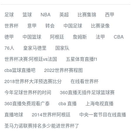
足球
篮球
NBA
英超
比赛集锦
西甲
世界杯
意甲
转会
中国足球
比赛录像
德甲
中国篮球
阿根廷
詹姆斯
法甲
CBA
76人
皇家马德里
国家队
世界杯决赛:阿根廷vs法国
五星体育直播f1
cba篮球直播吧
2022世界杯赛程图
2018世界杯大洋预选赛比分
在线看世界杯
今年足球世界杯的时间
360直播无插件足球篮球赛
360直播免费观看广泰
cba 直播
上海电视直播
直播地球
2014世界杯阿根廷
中央一套节目在线直播
圣马力诺联赛排名多少能进世界杯了