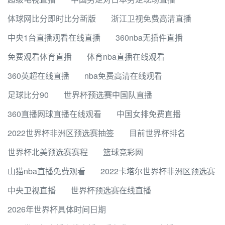
体球网比分即时比分新版
浙江卫视免费高清直播
中央1台直播观看在线直播
360nba无插件直播
免费观看体育直播
体育nba直播在线观看
360英超在线直播
nba免费高清在线观看
足球比分90
世界杯预选赛中国队直播
360直播网球直播在线观看
中国女排免费直播
2022世界杯非洲区预选赛抽签
目前世界杯排名
世界杯北美预选赛赛程
篮球竞彩网
山猫nba直播免费观看
2022卡塔尔世界杯非洲区预选赛
中央卫视直播
世界杯预选赛在线直播
2026年世界杯具体时间日期