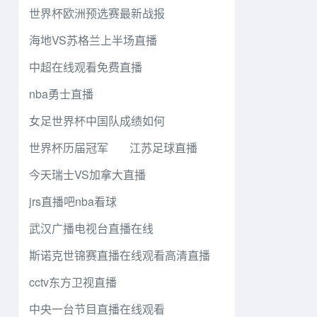
世界杯欧洲预选赛最新战报
海地VS苏格兰上半场直播
中超在线观看免费直播
nba勇士直播
女足世界杯中国队成绩如何
世界杯历届冠军
江苏足球直播
今天瑞士VS加拿大直播
jrs直播吧nba看球
武汉广播电视台直播在线
斯诺克世锦赛直播在线观看高清直播
cctv东方卫视直播
中央一台节目直播在线观看