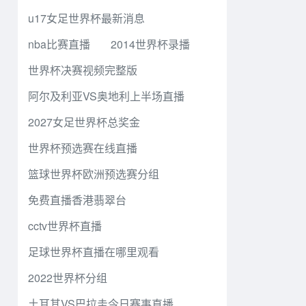
u17女足世界杯最新消息
nba比赛直播
2014世界杯录播
世界杯决赛视频完整版
阿尔及利亚VS奥地利上半场直播
2027女足世界杯总奖金
世界杯预选赛在线直播
篮球世界杯欧洲预选赛分组
免费直播香港翡翠台
cctv世界杯直播
足球世界杯直播在哪里观看
2022世界杯分组
土耳其VS巴拉圭今日赛事直播