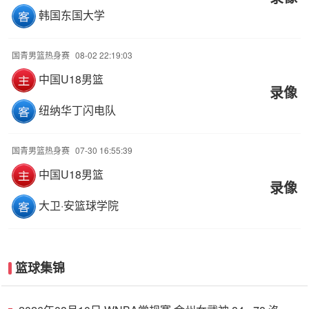
韩国东国大学
国青男篮热身赛
08-02 22:19:03
中国U18男篮
录像
纽纳华丁闪电队
国青男篮热身赛
07-30 16:55:39
中国U18男篮
录像
大卫·安篮球学院
篮球集锦