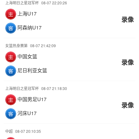
上海明日之星冠军杯
08-07 22:20:26
上海U17
录像
阿森纳U17
女篮热身赛第
08-07 21:42:09
中国女篮
录像
尼日利亚女篮
上海明日之星冠军杯
08-07 21:18:30
中国男足U17
录像
河床U17
中超
08-07 20:10:35