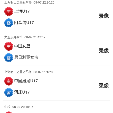
上海明日之星冠军杯
08-07 22:20:26
上海U17
录像
阿森纳U17
女篮热身赛第
08-07 21:42:09
中国女篮
录像
尼日利亚女篮
上海明日之星冠军杯
08-07 21:18:30
中国男足U17
录像
河床U17
中超
08-07 20:10:35