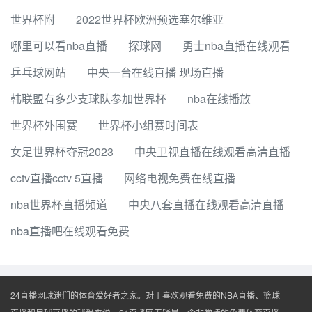
世界杯附
2022世界杯欧洲预选塞尔维亚
哪里可以看nba直播
探球网
勇士nba直播在线观看
乒乓球网站
中央一台在线直播 现场直播
韩联盟有多少支球队参加世界杯
nba在线播放
世界杯外围赛
世界杯小组赛时间表
女足世界杯夺冠2023
中央卫视直播在线观看高清直播
cctv直播cctv 5直播
网络电视免费在线直播
nba世界杯直播频道
中央八套直播在线观看高清直播
nba直播吧在线观看免费
24直播网球迷们的体育爱好者之家。对于喜欢观看免费的NBA直播、篮球