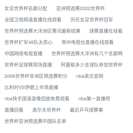
女足世界杯名额分配
亚洲预选赛2022世界杯
全国卫视频道直播在线观看
历任女足世界杯冠军
世界杯预选赛大洋洲区赛况最新结果
球赛直播在线看
世界杯扩军48队太恶心
常州电视台直播在线观看
中国网络电视直播
世界杯预选赛大洋洲有几个名额啊
世界杯足球赛现场直播
阿曼联多少支球队参加世界杯
2006世界杯非洲区预选赛积分
nba英文官网
比利时VS伊朗上半场直播
nba快手国语录像回放免费观看
nba第一直播吧
直播回看
高尔夫世界杯
最近乒乓球赛事
世界杯亚洲预选赛中国队名单