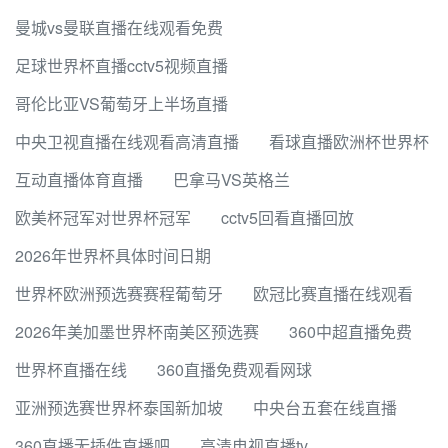
曼城vs曼联直播在线观看免费
足球世界杯直播cctv5视频直播
哥伦比亚VS葡萄牙上半场直播
中央卫视直播在线观看高清直播
看球直播欧洲杯世界杯
互动直播体育直播
巴拿马VS英格兰
欧美杯冠军对世界杯冠军
cctv5回看直播回放
2026年世界杯具体时间日期
世界杯欧洲预选赛赛程葡萄牙
欧冠比赛直播在线观看
2026年美加墨世界杯南美区预选赛
360中超直播免费
世界杯直播在线
360直播免费观看网球
亚洲预选赛世界杯泰国新加坡
中央台五套在线直播
360直播无插件直播吧
高清电视直播tv