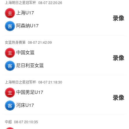
上海明日之星冠军杯
08-07 22:20:26
上海U17
录像
阿森纳U17
女篮热身赛第
08-07 21:42:09
中国女篮
录像
尼日利亚女篮
上海明日之星冠军杯
08-07 21:18:30
中国男足U17
录像
河床U17
中超
08-07 20:10:35