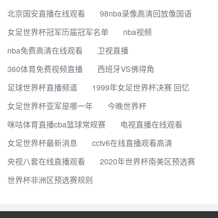
北京国安直播在线观看
98nba录像高清回放像国语
女足世界杯冠军历届冠军名单
nba视频
nba免费高清在线观看
卫视直播
360体育免费视频直播
西班牙VS佛得角
足球世界杯直播频道
1999年女足世界杯决赛 回忆
女足世界杯亚军是哪一年
今晚世界杯
咪咕体育直播cba篮球常规赛
电视直播在线观看
女足世界杯最新消息
cctv6在线直播观看高清
央视八套在线直播观看
2020年世界杯南美区预选赛
世界杯非洲区预选赛规则