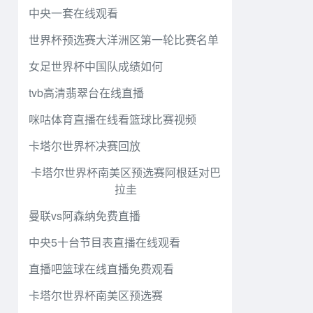
中央一套在线观看
世界杯预选赛大洋洲区第一轮比赛名单
女足世界杯中国队成绩如何
tvb高清翡翠台在线直播
咪咕体育直播在线看篮球比赛视频
卡塔尔世界杯决赛回放
卡塔尔世界杯南美区预选赛阿根廷对巴
拉圭
曼联vs阿森纳免费直播
中央5十台节目表直播在线观看
直播吧篮球在线直播免费观看
卡塔尔世界杯南美区预选赛