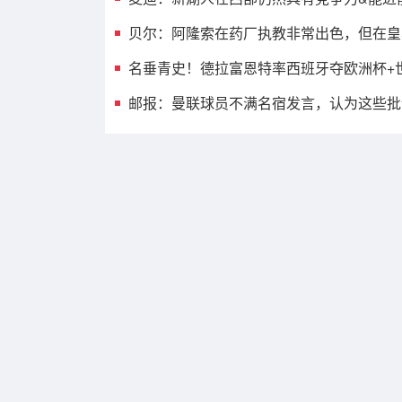
贝尔：阿隆索在药厂执教非常出色，但在皇
名垂青史！德拉富恩特率西班牙夺欧洲杯+
邮报：曼联球员不满名宿发言，认为这些批