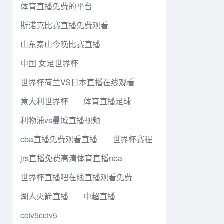
体育直播免费的平台
斯诺克比赛直播免费观看
山东泰山今晚比赛直播
中国 女足世界杯
世界杯荷兰VS日本直播在线观看
意大利世界杯
体育直播足球
利物浦vs曼城直播视频
cba直播免费观看直播
世界杯赛程
jrs直播免费高清体育直播nba
世界杯直播吧在线直播观看免费
湖人火箭直播
中超直播
cctv5cctv5