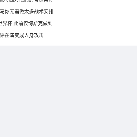
马你无需做太多战术安排
世界杯 此前仅博斯克做到
评在演变成人身攻击