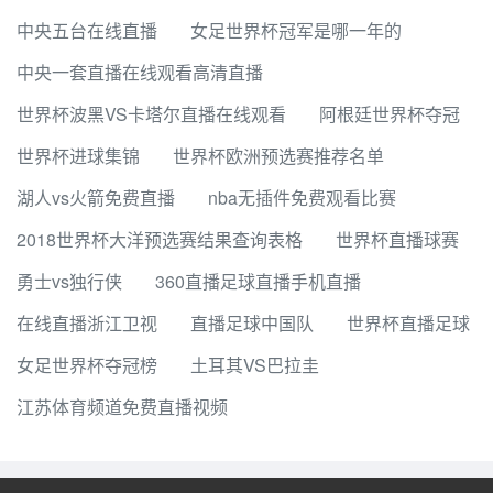
中央五台在线直播
女足世界杯冠军是哪一年的
中央一套直播在线观看高清直播
世界杯波黑VS卡塔尔直播在线观看
阿根廷世界杯夺冠
世界杯进球集锦
世界杯欧洲预选赛推荐名单
湖人vs火箭免费直播
nba无插件免费观看比赛
2018世界杯大洋预选赛结果查询表格
世界杯直播球赛
勇士vs独行侠
360直播足球直播手机直播
在线直播浙江卫视
直播足球中国队
世界杯直播足球
女足世界杯夺冠榜
土耳其VS巴拉圭
江苏体育频道免费直播视频