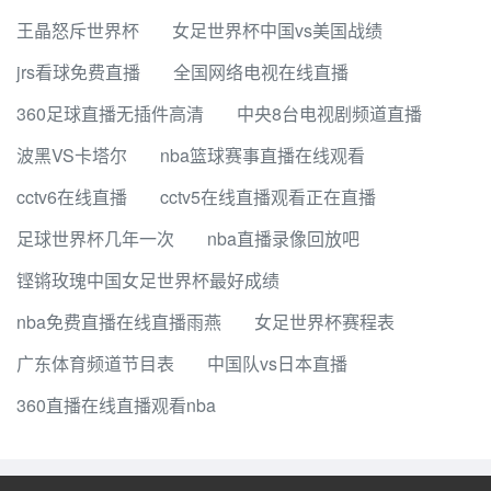
王晶怒斥世界杯
女足世界杯中国vs美国战绩
jrs看球免费直播
全国网络电视在线直播
360足球直播无插件高清
中央8台电视剧频道直播
波黑VS卡塔尔
nba篮球赛事直播在线观看
cctv6在线直播
cctv5在线直播观看正在直播
足球世界杯几年一次
nba直播录像回放吧
铿锵玫瑰中国女足世界杯最好成绩
nba免费直播在线直播雨燕
女足世界杯赛程表
广东体育频道节目表
中国队vs日本直播
360直播在线直播观看nba