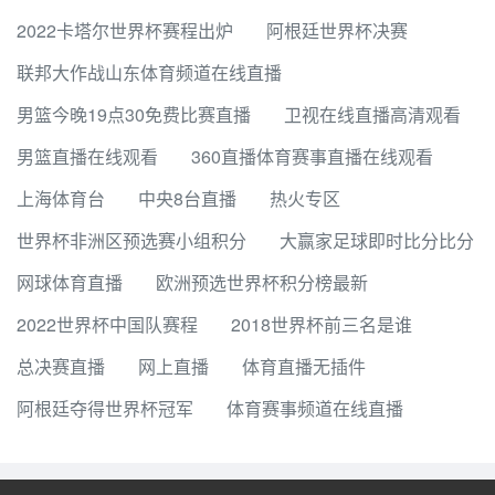
2022卡塔尔世界杯赛程出炉
阿根廷世界杯决赛
联邦大作战山东体育频道在线直播
男篮今晚19点30免费比赛直播
卫视在线直播高清观看
男篮直播在线观看
360直播体育赛事直播在线观看
上海体育台
中央8台直播
热火专区
世界杯非洲区预选赛小组积分
大赢家足球即时比分比分
网球体育直播
欧洲预选世界杯积分榜最新
2022世界杯中国队赛程
2018世界杯前三名是谁
总决赛直播
网上直播
体育直播无插件
阿根廷夺得世界杯冠军
体育赛事频道在线直播