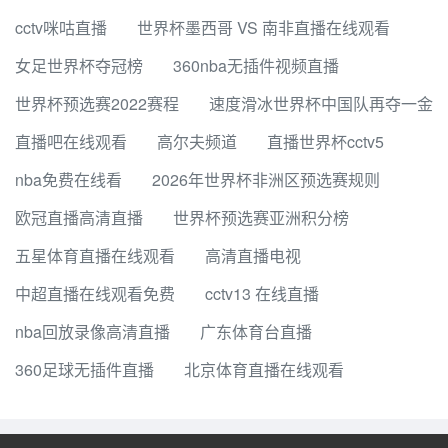
cctv咪咕直播
世界杯墨西哥 VS 南非直播在线观看
女足世界杯夺冠榜
360nba无插件视频直播
世界杯预选赛2022赛程
速度滑冰世界杯中国队再夺一金
直播吧在线观看
高尔夫频道
直播世界杯cctv5
nba免费在线看
2026年世界杯非洲区预选赛规则
欧冠直播高清直播
世界杯预选赛亚洲积分榜
五星体育直播在线观看
高清直播电视
中超直播在线观看免费
cctv13 在线直播
nba回放录像高清直播
广东体育台直播
360足球无插件直播
北京体育直播在线观看