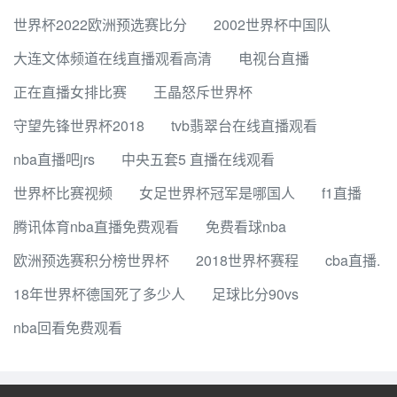
世界杯2022欧洲预选赛比分
2002世界杯中国队
大连文体频道在线直播观看高清
电视台直播
正在直播女排比赛
王晶怒斥世界杯
守望先锋世界杯2018
tvb翡翠台在线直播观看
nba直播吧jrs
中央五套5 直播在线观看
世界杯比赛视频
女足世界杯冠军是哪国人
f1直播
腾讯体育nba直播免费观看
免费看球nba
欧洲预选赛积分榜世界杯
2018世界杯赛程
cba直播.
18年世界杯德国死了多少人
足球比分90vs
nba回看免费观看