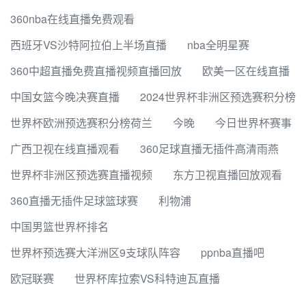
360nba在线直播免费观看
西班牙VS沙特阿拉伯上半场直播
nba全明星赛
360中超直播免费直播视频直播回放
欧美一区在线直播
中国女篮今晚决赛直播
2024世界杯非洲区预选赛积分榜
世界杯欧洲预选赛积分榜荷兰
今晚
今日世界杯赛事
广西卫视在线直播观看
360足球直播无插件高清雨燕
世界杯非洲区预选赛直播视频
东方卫视直播回放观看
360直播无插件足球篮球赛
利物浦
中国男篮世界杯排名
世界杯预选赛大洋洲区9支球队阵容
ppnba直播吧
欧冠联赛
世界杯库拉索VS科特迪瓦直播