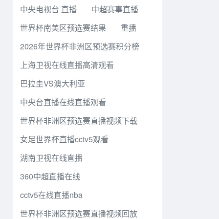
中央电视台 直播
中超赛事直播
世界杯南美区预选赛结果
重播
2026年世界杯非洲区预选赛积分榜
上海卫视在线直播高清观看
巴拉圭VS澳大利亚
中央台直播在线直播观看
世界杯非洲区预选赛直播视频下载
女足世界杯直播cctv5观看
湖南卫视在线直播
360中超直播在线
cctv5在线直播nba
世界杯非洲区预选赛直播视频回放