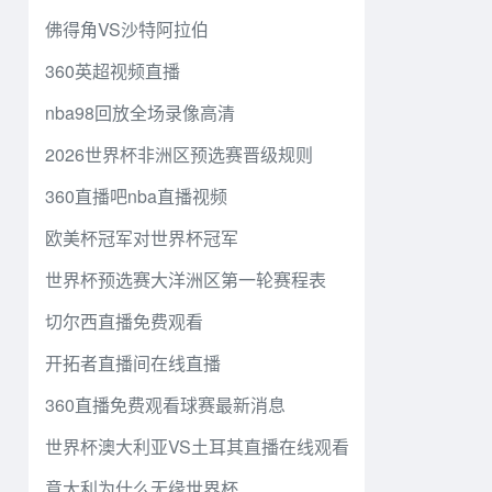
佛得角VS沙特阿拉伯
360英超视频直播
nba98回放全场录像高清
2026世界杯非洲区预选赛晋级规则
360直播吧nba直播视频
欧美杯冠军对世界杯冠军
世界杯预选赛大洋洲区第一轮赛程表
切尔西直播免费观看
开拓者直播间在线直播
360直播免费观看球赛最新消息
世界杯澳大利亚VS土耳其直播在线观看
意大利为什么无缘世界杯