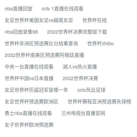
nba直播回放
cctv 1直播在线观看
女足世界杯美国女足vs越南女足
世界杯在线
nba回放录像98
2022世界杯决赛完整版下载
世界杯非洲区预选赛比分结果查询
世界杯zhibo
2022世界杯南美区预选赛阿根廷直播
中央一台直播在线观看
湖人vs热火直播
世界杯中国vs日本直播
2022世界杯决赛
女足世界杯历届冠军是哪一年
cctv风云足球
女足世界杯预选赛欧洲区
世界杯赛程亚洲预选赛失球榜
勇士nba直播在线观看
兰州电视台直播官网
女子世界杯欧洲预选赛