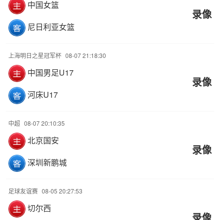
中国女篮
录像
尼日利亚女篮
上海明日之星冠军杯
08-07 21:18:30
中国男足U17
录像
河床U17
中超
08-07 20:10:35
北京国安
录像
深圳新鹏城
足球友谊赛
08-05 20:27:53
切尔西
录像