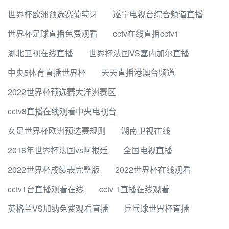
世界杯欧洲预选赛葡萄牙
遂宁电视台综合频道直播
世界杯足球直播免费观看
cctv在线直播cctv1
湖北卫视在线直播
世界杯法国VS塞内加尔直播
中央5体育直播世界杯
天天直播港澳台频道
2022世界杯预选赛大洋洲赛区
cctv8直播在线观看中央电视台
女足世界杯欧洲预选赛规则
湖南卫视在线
2018年世界杯法国vs阿根廷
全国电视直播
2022世界杯成绩表完整版
2022世界杯在线观看
cctv1台直播观看在线
cctv 1直播在线观看
英格兰VS加纳免费观看直播
乒乓球世界杯直播