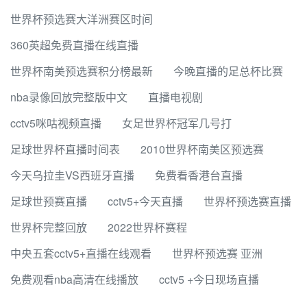
世界杯预选赛大洋洲赛区时间
360英超免费直播在线直播
世界杯南美预选赛积分榜最新
今晚直播的足总杯比赛
nba录像回放完整版中文
直播电视剧
cctv5咪咕视频直播
女足世界杯冠军几号打
足球世界杯直播时间表
2010世界杯南美区预选赛
今天乌拉圭VS西班牙直播
免费看香港台直播
足球世预赛直播
cctv5+今天直播
世界杯预选赛直播
世界杯完整回放
2022世界杯赛程
中央五套cctv5+直播在线观看
世界杯预选赛 亚洲
免费观看nba高清在线播放
cctv5 +今日现场直播