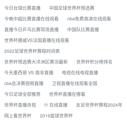
今日台球比赛直播
中国足球世界杯预选赛
今晚中超比赛直播在线观看
nba免费高清在线观看
直播今日乒乓比赛现场直播
中国队比赛直播
世界杯挪威VS法国直播在线观看
2022足球世界杯赛程时间表
世界杯预选赛大洋洲区赛况最新
世界杯积分榜排名
今天墨西哥 VS 南非直播
电视在线电视直播
cba总决赛视频直播
卫视直播在线观看全国
今日足球全部推荐
世界杯直播在哪看
世界杯直播央视
f1 在线直播
女足世界杯赛程2024年
网上看世界杯
2019篮球世界杯