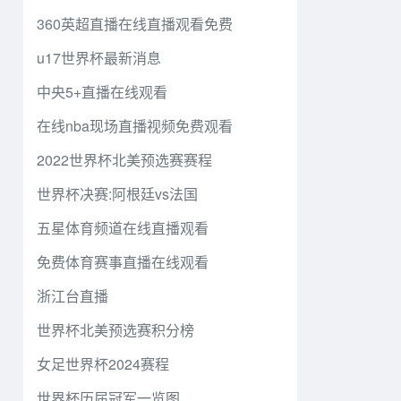
360英超直播在线直播观看免费
u17世界杯最新消息
中央5+直播在线观看
在线nba现场直播视频免费观看
2022世界杯北美预选赛赛程
世界杯决赛:阿根廷vs法国
五星体育频道在线直播观看
免费体育赛事直播在线观看
浙江台直播
世界杯北美预选赛积分榜
女足世界杯2024赛程
世界杯历届冠军一览图