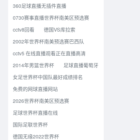
360足球直播无插件直播
0730赛事直播世界杯南美区预选赛
cctv8回看
德国VS库拉索
2002年世界杯南美预选赛巴西队
cctv5 在线直播观看正在直播高清
2014年男篮世界杯
足球直播葡萄牙
女足世界杯中国队最好成绩排名
免费的网球直播网站
2026世界杯南美区预选赛
足球世界杯直播在线
国际足联世界杯
德国无缘2022世界杯