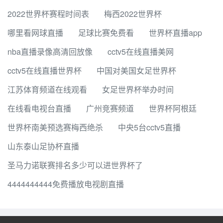
2022世界杯赛程时间表
梅西2022世界杯
哪里看网球直播
足球比赛免费看
世界杯直播app
nba直播录像高清回放像
cctv5在线直播美网
cctv5在线直播世界杯
中国对美国女足世界杯
江苏体育频道在线观看
女足世界杯举办时间
在线看电视台直播
广州竞赛频道
世界杯阿根廷
世界杯南美预选赛梅西绝杀
中央5台cctv5直播
山东泰山足协杯直播
圣马力诺联赛排名多少可以进世界杯了
4444444444免费播放电视剧直播