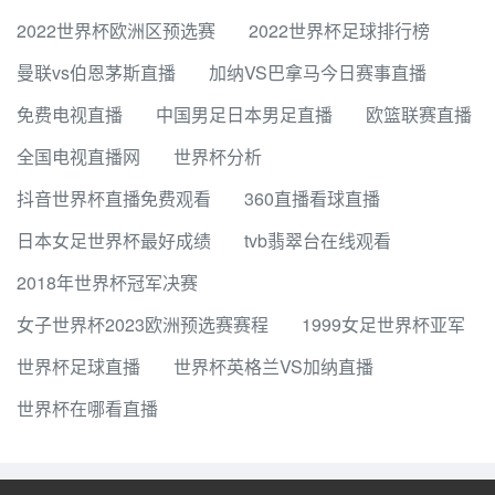
2022世界杯欧洲区预选赛
2022世界杯足球排行榜
曼联vs伯恩茅斯直播
加纳VS巴拿马今日赛事直播
免费电视直播
中国男足日本男足直播
欧篮联赛直播
全国电视直播网
世界杯分析
抖音世界杯直播免费观看
360直播看球直播
日本女足世界杯最好成绩
tvb翡翠台在线观看
2018年世界杯冠军决赛
女子世界杯2023欧洲预选赛赛程
1999女足世界杯亚军
世界杯足球直播
世界杯英格兰VS加纳直播
世界杯在哪看直播