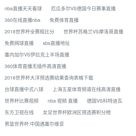
nba直播天天看球
厄瓜多尔VS德国今日赛事直播
360在线直播nba
免费体育直播
2018世界杯全赛程比分
世界杯苏格兰VS摩洛哥直播
免费网球直播
sbs直播地址
塞内加尔VS伊拉克上半场直播
360体育直播无插件高清直播
2018世界杯大洋预选赛结果查询表格下载
台球直播中式八球
上海五星体育频道在线高清直播
世界杯比赛视频
nba 视频 直播
德国VS科特迪瓦
东方卫视在线
女足世界杯欧洲区预选赛积分榜
男篮世界杯:中国遇塞尔维亚