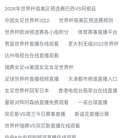
2026年世界杯南美区预选赛巴西VS阿根廷
中国女足世界杯3比2
世界杯南美区预选赛规则
世界杯欧洲预选赛各小组积分
体育赛事直播平台
男篮世界杯直播在线观看
意大利无缘2022世界杯
达州电视台在线直播观看
瑞典女足vs美国女足女足世界杯
足球世界杯直播视频直播
天津都市频道直播入口
女足世界杯冠军日本
香港电视台翡翠台在线直播
曼联对阵阿森纳直播免费观看
一诺台球直播
突尼斯VS荷兰今日赛事直播
斯诺克直播比赛
世界杯瑞典VS突尼斯直播在线观看
中央8台电视剧频道直播在线观看