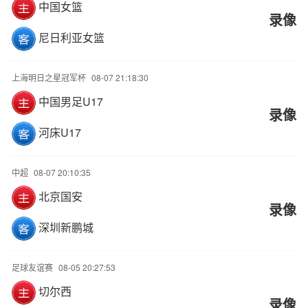
中国女篮
录像
尼日利亚女篮
上海明日之星冠军杯
08-07 21:18:30
中国男足U17
录像
河床U17
中超
08-07 20:10:35
北京国安
录像
深圳新鹏城
足球友谊赛
08-05 20:27:53
切尔西
录像