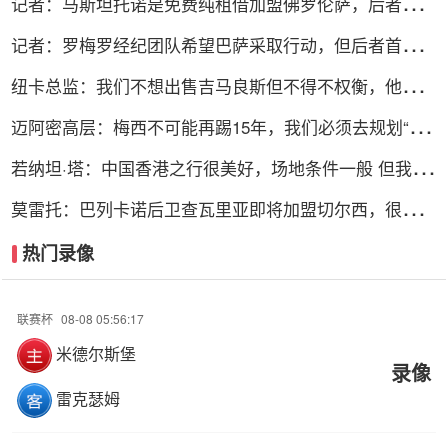
记者：马斯坦托诺是免费纯租借加盟佛罗伦萨，后者承担
全额薪水
记者：罗梅罗经纪团队希望巴萨采取行动，但后者首选引
进罗德里
纽卡总监：我们不想出售吉马良斯但不得不权衡，他明确
说出了意愿
迈阿密高层：梅西不可能再踢15年，我们必须去规划“后
梅西时代”
若纳坦·塔：中国香港之行很美好，场地条件一般 但我们
踢得不错
莫雷托：巴列卡诺后卫查瓦里亚即将加盟切尔西，很快就
会官方宣布
热门录像
联赛杯
08-08 05:56:17
米德尔斯堡
录像
雷克瑟姆