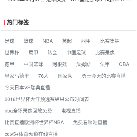
战阿森纳 江宇涵替补两扑点
热门标签
足球
篮球
NBA
英超
西甲
比赛集锦
世界杯
意甲
转会
中国足球
比赛录像
德甲
中国篮球
阿根廷
詹姆斯
法甲
CBA
皇家马德里
76人
国家队
勇士今天的比赛直播
今天日本VS瑞典直播
2018世界杯大洋预选赛结果公布时间表
nba全场录像回放免费
电视直播
比赛直播欧洲杯世界杯NBA
免费看咪咕直播
cctv5+体育频道在线直播