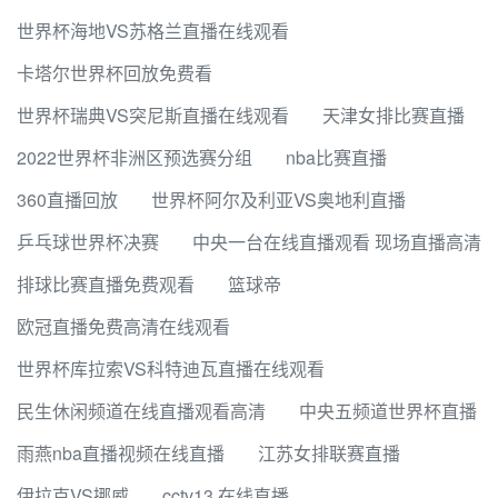
世界杯海地VS苏格兰直播在线观看
卡塔尔世界杯回放免费看
世界杯瑞典VS突尼斯直播在线观看
天津女排比赛直播
2022世界杯非洲区预选赛分组
nba比赛直播
360直播回放
世界杯阿尔及利亚VS奥地利直播
乒乓球世界杯决赛
中央一台在线直播观看 现场直播高清
排球比赛直播免费观看
篮球帝
欧冠直播免费高清在线观看
世界杯库拉索VS科特迪瓦直播在线观看
民生休闲频道在线直播观看高清
中央五频道世界杯直播
雨燕nba直播视频在线直播
江苏女排联赛直播
伊拉克VS挪威
cctv13 在线直播