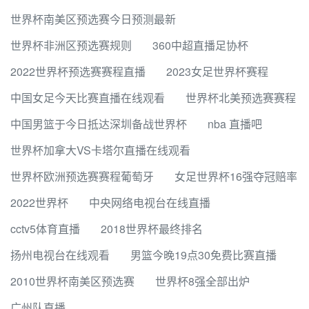
世界杯南美区预选赛今日预测最新
世界杯非洲区预选赛规则
360中超直播足协杯
2022世界杯预选赛赛程直播
2023女足世界杯赛程
中国女足今天比赛直播在线观看
世界杯北美预选赛赛程
中国男篮于今日抵达深圳备战世界杯
nba 直播吧
世界杯加拿大VS卡塔尔直播在线观看
世界杯欧洲预选赛赛程葡萄牙
女足世界杯16强夺冠赔率
2022世界杯
中央网络电视台在线直播
cctv5体育直播
2018世界杯最终排名
扬州电视台在线观看
男篮今晚19点30免费比赛直播
2010世界杯南美区预选赛
世界杯8强全部出炉
广州队直播