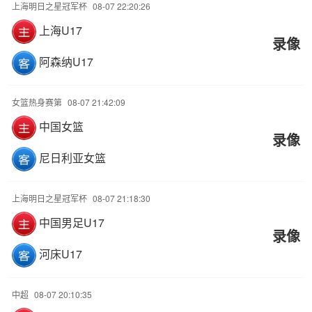
上海明日之星冠军杯
08-07 22:20:26
上海U17
录像
阿森纳U17
女篮热身赛第
08-07 21:42:09
中国女篮
录像
尼日利亚女篮
上海明日之星冠军杯
08-07 21:18:30
中国男足U17
录像
河床U17
中超
08-07 20:10:35