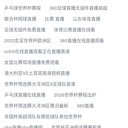
乒乓球世界杯赛程
360足球直播无插件直播英超
联合杯网球直播
比赛 直播
山东体育直播
足球无插件免费直播
体育比赛直播在线看
2023女足世界杯欧洲区
360直播在线直播观看
cctv5在线直播观看正在直播高清
女篮比赛现场直播免费观看
澳大利亚VS土耳其高清视频直播
世界杯预选赛大洋洲区9支球队是谁
乒乓球直播在线直播
2026世界杯赛程出炉
世界杯预选赛大洋洲区赛况最新
360直播
非国杯英超领队有哪些球队参加世界杯
nba直播nba直播吧
世界杯亚洲预选赛赛程表