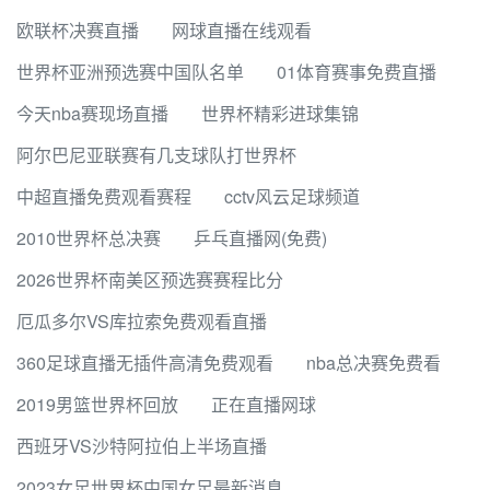
欧联杯决赛直播
网球直播在线观看
世界杯亚洲预选赛中国队名单
01体育赛事免费直播
今天nba赛现场直播
世界杯精彩进球集锦
阿尔巴尼亚联赛有几支球队打世界杯
中超直播免费观看赛程
cctv风云足球频道
2010世界杯总决赛
乒乓直播网(免费)
2026世界杯南美区预选赛赛程比分
厄瓜多尔VS库拉索免费观看直播
360足球直播无插件高清免费观看
nba总决赛免费看
2019男篮世界杯回放
正在直播网球
西班牙VS沙特阿拉伯上半场直播
2023女足世界杯中国女足最新消息