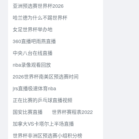
亚洲预选赛世界杯2026
哈兰德为什么不踢世界杯
女足世界杯举办地
360直播吧雨燕直播
中央八台在线直播
nba录像观看回放
2026世界杯南美区预选赛时间
jrs直播极速体育nba
正在比赛的乒乓球直播视频
国安比赛直播
世界杯赛程表2022
加拿大VS卡塔尔上半场直播
世界杯非洲区预选赛小组积分榜