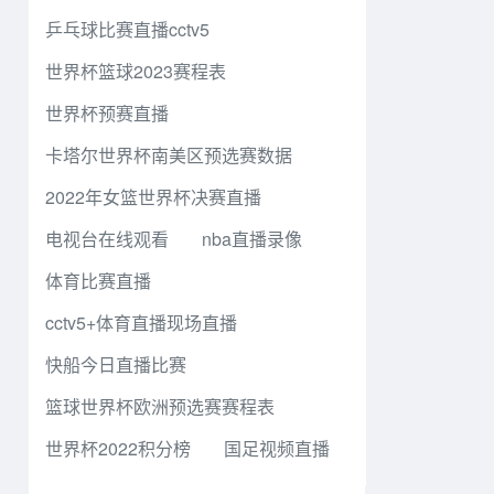
乒乓球比赛直播cctv5
世界杯篮球2023赛程表
世界杯预赛直播
卡塔尔世界杯南美区预选赛数据
2022年女篮世界杯决赛直播
电视台在线观看
nba直播录像
体育比赛直播
cctv5+体育直播现场直播
快船今日直播比赛
篮球世界杯欧洲预选赛赛程表
世界杯2022积分榜
国足视频直播