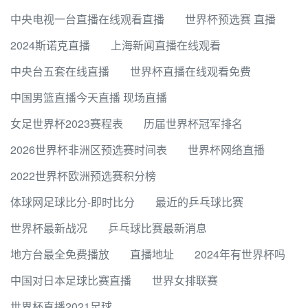
中央电视一台直播在线观看直播
世界杯预选赛 直播
2024斯诺克直播
上海新闻直播在线观看
中央台五套在线直播
世界杯直播在线观看免费
中国男篮直播今天直播 现场直播
女足世界杯2023赛程表
历届世界杯冠军排名
2026世界杯非洲区预选赛时间表
世界杯网络直播
2022世界杯欧洲预选赛积分榜
体球网足球比分-即时比分
最近的乒乓球比赛
世界杯最新战况
乒乓球比赛最新消息
地方台最全免费播放
直播地址
2024年有世界杯吗
中国对日本足球比赛直播
世界女排联赛
世界杯直播2021足球