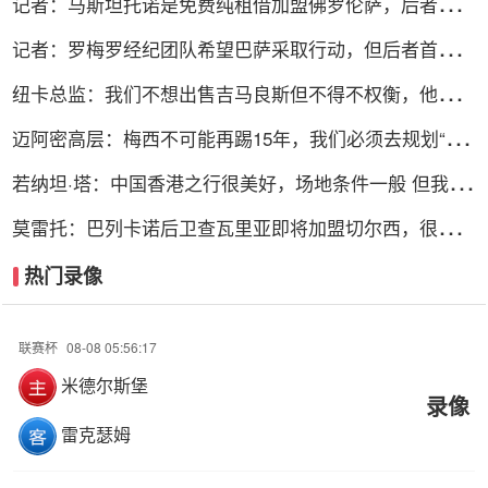
记者：马斯坦托诺是免费纯租借加盟佛罗伦萨，后者承担
全额薪水
记者：罗梅罗经纪团队希望巴萨采取行动，但后者首选引
进罗德里
纽卡总监：我们不想出售吉马良斯但不得不权衡，他明确
说出了意愿
迈阿密高层：梅西不可能再踢15年，我们必须去规划“后
梅西时代”
若纳坦·塔：中国香港之行很美好，场地条件一般 但我们
踢得不错
莫雷托：巴列卡诺后卫查瓦里亚即将加盟切尔西，很快就
会官方宣布
热门录像
联赛杯
08-08 05:56:17
米德尔斯堡
录像
雷克瑟姆