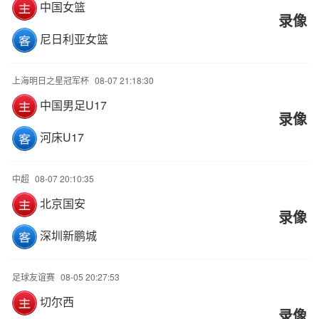
中国女篮
录像
尼日利亚女篮
上海明日之星冠军杯
08-07 21:18:30
中国男足U17
录像
河床U17
中超
08-07 20:10:35
北京国安
录像
深圳新鹏城
足球友谊赛
08-05 20:27:53
切尔西
录像