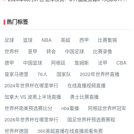
战阿森纳 江宇涵替补两扑点
热门标签
足球
篮球
NBA
英超
西甲
比赛集锦
世界杯
意甲
转会
中国足球
比赛录像
德甲
中国篮球
阿根廷
詹姆斯
法甲
CBA
皇家马德里
76人
国家队
2022年世界杯直播
2024年世界杯在哪里举行
在线直播视频直播
加拿大 VS 波黑上半场直播
勇士比赛直播
世界杯南美预选赛比分
nba重播
阿根廷世界杯冠军
2026年世界杯在哪里举行
国足世界杯预选赛赛程
世界杯德国
360英超直播在线直播观看免费