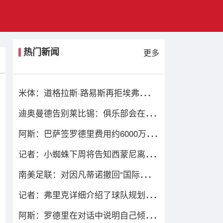
热门新闻
更多
米体：道格拉斯·路易斯再拒埃弗顿，
他想留队 但俱乐部尚未敲定
迪奥曼德告别莱比锡：俱乐部会在我
心中占据特殊位置，感谢所有
阿斯：巴萨签罗德里费用约6000万欧
元，提供4年税前3000万欧合同
记者：小蜘蛛下周将告知西蒙尼离队
愿望，并希望得到理解和帮助
南美足联：对因凡蒂诺撤回“国际足联
前进企业计划”提案表示欢迎
记者：弗里克详细介绍了球队规划，
罗德里非常认可并选择加盟巴萨
阿斯：罗德里在对话中说明自己倾向