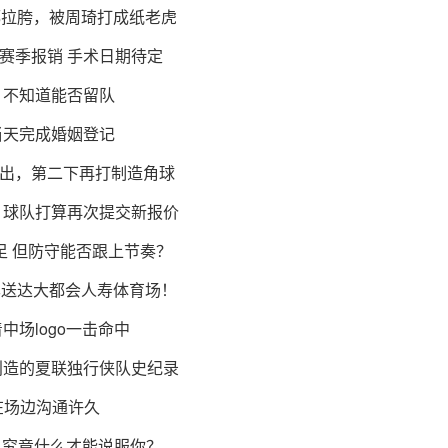
都拉胯，被周琦打成纸老虎
赛季报销 手术日期待定
 不知道能否留队
当天完成婚姻登记
出，第二下再打制造角球
，球队打算再次提交新报价
足 但防守能否跟上节奏？
已送达大都会人寿体育场！
场logo一击命中
创造的夏联独行侠队史纪录
在场边沟通许久
么究竟什么才能说服你？