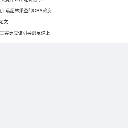
 远超林秉圣的CBA薪资
尤文
其实更应该引导到足球上