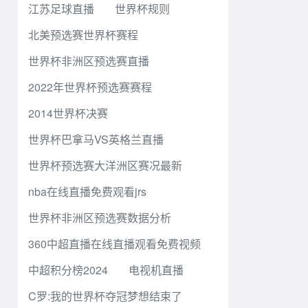
江苏足球直播
世界杯规则
北美预选赛世界杯赛程
世界杯非洲区预选赛直播
2022年世界杯预选赛赛程
2014世界杯决赛
世界杯巴拿马VS英格兰直播
世界杯预选赛大洋洲区赛况最新
nba在线直播免费观看jrs
世界杯非洲区预选赛数据分析
360中超直播在线直播观看免费视频
中超积分榜2024
电视机直播
C罗:我的世界杯夺冠梦想结束了