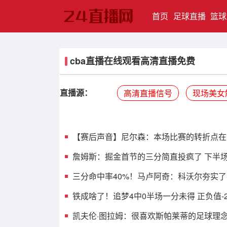
(current)
首页
足球直播
篮球
cba直播在线观看高清直播免费
直播源：
高清直播信号
现场美女
【赛后声音】尼尔森：本场比赛的转折点在
詹姆斯：掘金首节的三分简直投疯了 下半
三分命中率40%！马卢阿奇：科沃尔夯实了
铁成啥了！追梦4中0半场一分未得 正负值-
凯夫伦·图拉姆：很喜欢斯帕莱蒂的足球理