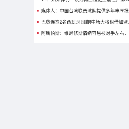
媒体人：中国台湾联赛球队提供多年丰厚报价
巴黎连签2名西班牙国脚!中场大将租借加盟
阿斯帕斯：维尼修斯情绪容易被对手左右，