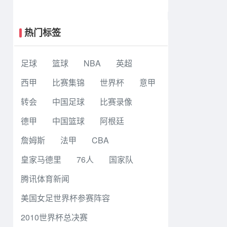
生篮球联赛8强赛 早稻田大学 78 - 71
高丽大学 集锦
热门标签
足球
篮球
NBA
英超
西甲
比赛集锦
世界杯
意甲
转会
中国足球
比赛录像
德甲
中国篮球
阿根廷
詹姆斯
法甲
CBA
皇家马德里
76人
国家队
腾讯体育新闻
美国女足世界杯参赛阵容
2010世界杯总决赛