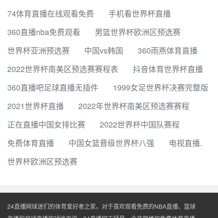
74体育直播在线观看免费
手机看世界杯直播
360直播nba免费观看
男篮世界杯欧洲区预选赛
世界杯亚洲预选赛
中国vs韩国
360雨燕体育直播
2022世界杯南美区预选赛赛程表
抖音体育世界杯直播
360直播吧足球直播无插件
1999女足世界杯决赛完整版
2021世界杯直播
2022年世界杯南美区预选赛赛程
正在直播中国女排比赛
2022世界杯中国队赛程
免费体育直播
中国女篮晋级世界杯八强
电视直播.
世界杯欧洲区预选赛
24直播网球迷们的体育爱好者之家。对于喜欢观看免费的NBA直播、篮球