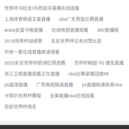
世界杯乌拉圭VS西班牙直播在线观看
上海体育频道五星直播
cba广东男篮比赛直播
wcba女篮今晚直播
在线电视直播观看
360直播网
2018世界杯战绩表
女足世界杯日本对赞比亚
中央一套在线直播高清观看
2023女足世界杯欧洲区预选赛
世界杯韩国 VS 捷克直播
浙江卫视直播观看正在直播
nba比赛录像回放98
jrs篮球直播
广西电视频道直播
jrs直播极速体育nba
卡塔尔世界杯赛程
全美直播nba在线观看
目前世界杯排名