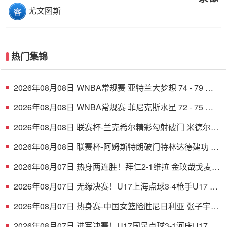
尤文图斯
热门集锦
2026年08月08日 WNBA常规赛 亚特兰大梦想 74 - 79 华
盛顿神秘人 全场集锦
2026年08月08日 WNBA常规赛 菲尼克斯水星 72 - 75 康
涅狄格太阳 全场集锦
2026年08月08日 联赛杯-兰克希尔精彩勾射破门 米德尔斯
堡1-0雷克瑟姆
2026年08月08日 联赛杯-阿姆斯特朗破门特林达德建功 狼
队3-0维尔港
2026年08月07日 热身两连胜！拜仁2-1维拉 金玟哉戈麦斯
破门迪亚斯替补建功
2026年08月07日 无缘决赛！U17上海点球3-4枪手U17 李
秋甫、李文博失点王启戎扑点
2026年08月07日 热身赛-中国女篮险胜尼日利亚 张子宇
24+11 杨舒予12+6
2026年08月07日 进军决赛！U17国足点球3-1河床U17将