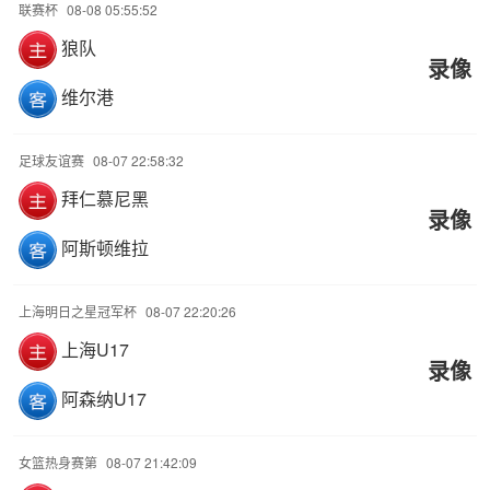
联赛杯
08-08 05:55:52
狼队
录像
维尔港
足球友谊赛
08-07 22:58:32
拜仁慕尼黑
录像
阿斯顿维拉
上海明日之星冠军杯
08-07 22:20:26
上海U17
录像
阿森纳U17
女篮热身赛第
08-07 21:42:09