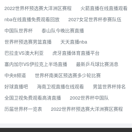
2022世界杯预选赛大洋洲区赛程
火箭直播在线直播观看
nba在线直播免费观看回放
2027女足世界杯参赛队伍
中国队世界杯
泰山队今晚比赛直播
世界杯预选赛男篮直播
天天直播nba
巴拉圭VS澳大利亚
虎牙直播体育直播平台
塞内加尔VS伊拉克上半场直播
最新乒乓球比赛消息
中央8频道
世界杯南美区预选赛多少轮比赛
好球直播吧
海南卫视直播在线观看
男篮世界杯排名
全国卫视免费观看高清直播
2002世界杯中国队
历届世界杯一览表
2022世界杯预选赛大洋洲赛区赛程