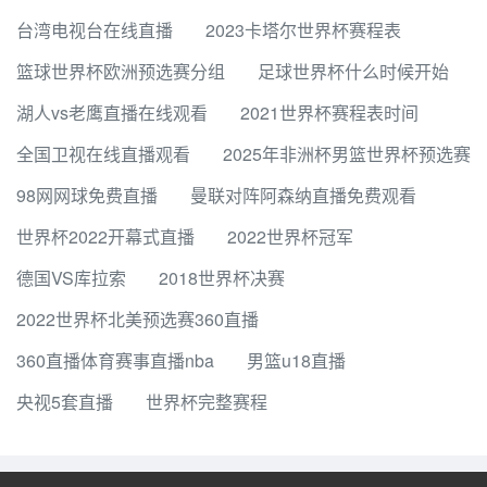
台湾电视台在线直播
2023卡塔尔世界杯赛程表
篮球世界杯欧洲预选赛分组
足球世界杯什么时候开始
湖人vs老鹰直播在线观看
2021世界杯赛程表时间
全国卫视在线直播观看
2025年非洲杯男篮世界杯预选赛
98网网球免费直播
曼联对阵阿森纳直播免费观看
世界杯2022开幕式直播
2022世界杯冠军
德国VS库拉索
2018世界杯决赛
2022世界杯北美预选赛360直播
360直播体育赛事直播nba
男篮u18直播
央视5套直播
世界杯完整赛程