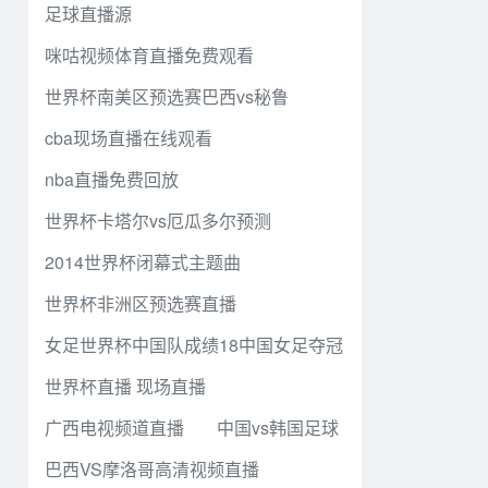
足球直播源
咪咕视频体育直播免费观看
世界杯南美区预选赛巴西vs秘鲁
cba现场直播在线观看
nba直播免费回放
世界杯卡塔尔vs厄瓜多尔预测
2014世界杯闭幕式主题曲
世界杯非洲区预选赛直播
女足世界杯中国队成绩18中国女足夺冠
世界杯直播 现场直播
广西电视频道直播
中国vs韩国足球
巴西VS摩洛哥高清视频直播