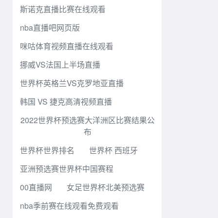
斯诺克直播比赛在线观看
nba直播吧网页版
咪咕体育视频直播在线观看
挪威VS法国上半场直播
世界杯英格兰VS克罗地亚直播
韩国 VS 捷克高清视频直播
2022世界杯预选赛大洋洲区比赛结果公
布
世界杯世界排名
世界杯 西班牙
亚洲预选赛世界杯中国赛程
00直播网
女足世界杯北美预选赛
nba季前赛在线观看免费观看