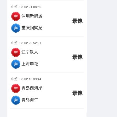
中超
08-02 21:08:50
深圳新鹏城
录像
重庆铜梁龙
中超
08-02 20:52:21
辽宁铁人
录像
上海申花
中超
08-02 18:39:44
青岛西海岸
录像
青岛海牛