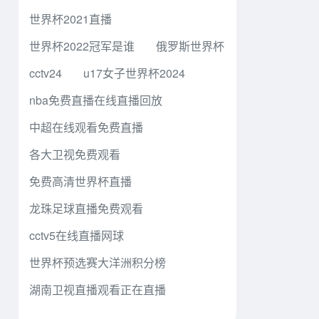
世界杯2021直播
世界杯2022冠军是谁
俄罗斯世界杯
cctv24
u17女子世界杯2024
nba免费直播在线直播回放
中超在线观看免费直播
各大卫视免费观看
免费高清世界杯直播
龙珠足球直播免费观看
cctv5在线直播网球
世界杯预选赛大洋洲积分榜
湖南卫视直播观看正在直播