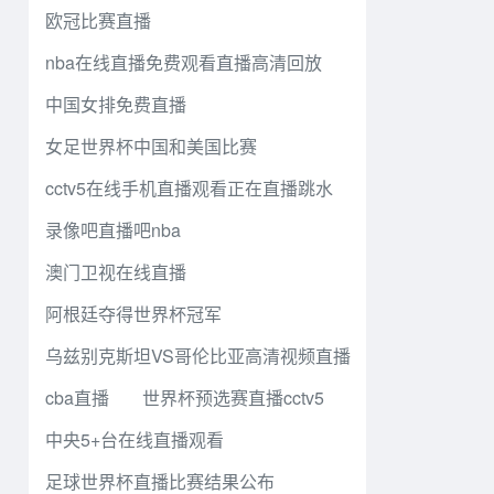
欧冠比赛直播
nba在线直播免费观看直播高清回放
中国女排免费直播
女足世界杯中国和美国比赛
cctv5在线手机直播观看正在直播跳水
录像吧直播吧nba
澳门卫视在线直播
阿根廷夺得世界杯冠军
乌兹别克斯坦VS哥伦比亚高清视频直播
cba直播
世界杯预选赛直播cctv5
中央5+台在线直播观看
足球世界杯直播比赛结果公布