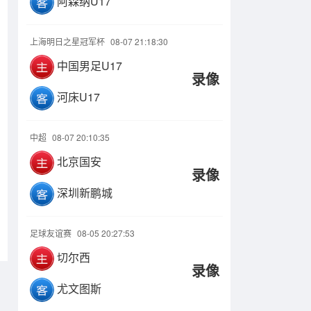
阿森纳U17
上海明日之星冠军杯
08-07 21:18:30
中国男足U17
录像
河床U17
中超
08-07 20:10:35
北京国安
录像
深圳新鹏城
足球友谊赛
08-05 20:27:53
切尔西
录像
尤文图斯