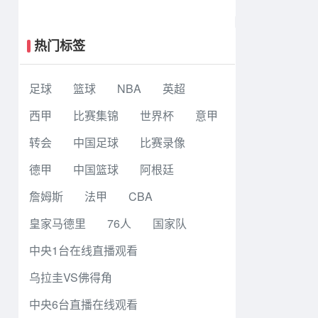
蒂斯 因卡皮耶破门难救主 福纳尔斯1
射2传
热门标签
足球
篮球
NBA
英超
西甲
比赛集锦
世界杯
意甲
转会
中国足球
比赛录像
德甲
中国篮球
阿根廷
詹姆斯
法甲
CBA
皇家马德里
76人
国家队
中央1台在线直播观看
乌拉圭VS佛得角
中央6台直播在线观看