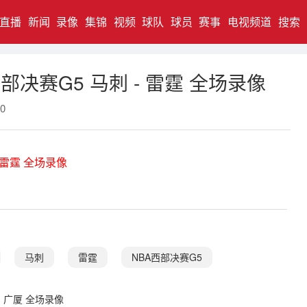
直播
新闻
录像
集锦
视频
球队
球员
赛事
电视频道
搜索
西部决赛G5 马刺 - 雷霆 全场录像
0
- 雷霆 全场录像
马刺
雷霆
NBA西部决赛G5
 - 广厦 全场录像