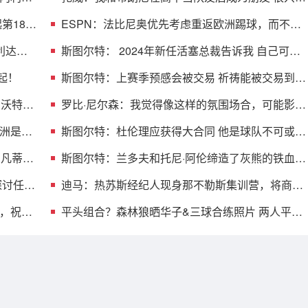
能再次并肩作战
第18面
ESPN：法比尼奥优先考虑重返欧洲踢球，而不是
回到祖国巴西
利达协
斯图尔特： 2024年新任活塞总裁告诉我 自己可能
成为交易筹码
起！
斯图尔特：上赛季预感会被交易 祈祷能被交易到赏
识自己的球队
 沃特森
罗比·尼尔森：我觉得像这样的氛围场合，可能影响
了球员们的思绪
洲是主
斯图尔特：杜伦理应获得大合同 他是球队不可或缺
的核心拼图
因凡蒂诺
斯图尔特：兰多夫和托尼·阿伦缔造了灰熊的铁血球
风
探讨任何
迪马：热苏斯经纪人现身那不勒斯集训营，将商谈
球员转会可能性
，祝贺
平头组合？森林狼晒华子&三球合练照片 两人平头
形象引人注意