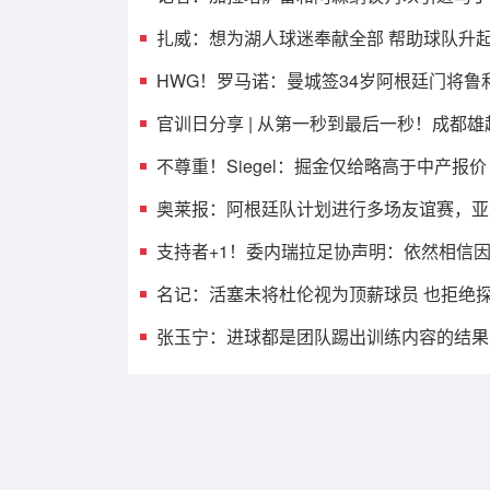
球员合同明夏到期
扎威：想为湖人球迷奉献全部 帮助球队升起
冠军旗帜
HWG！罗马诺：曼城签34岁阿根廷门将鲁
议，合同2+1
官训日分享 | 从第一秒到最后一秒！成都雄
不尊重！Siegel：掘金仅给略高于中产报价
已一脚迈出大门
奥莱报：阿根廷队计划进行多场友谊赛，亚
要考虑的目的地
支持者+1！委内瑞拉足协声明：依然相信
有能力领导FIFA
名记：活塞未将杜伦视为顶薪球员 也拒绝
先签后换的方案
张玉宁：进球都是团队踢出训练内容的结果
蒋子承完成首秀