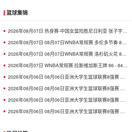
篮球集锦
2026年08月07日 热身赛-中国女篮险胜尼日利亚 张子宇
24+11 杨舒予12+6
2026年08月07日 08月07日WNBA常规赛 多伦多节奏 83 -
97 波特兰火焰 集锦
2026年08月07日 08月07日WNBA常规赛 洛杉矶火花 89 -
82 明尼苏达山猫 全场集锦
2026年08月07日 WNBA常规赛 拉斯维加斯王牌 86 - 84
印第安纳狂热 全场集锦
2026年08月06日 08月06日亚洲大学生篮球联赛8强赛 清
华大学 85 - 81 菲律宾大学 集锦
2026年08月06日 08月06日亚洲大学生篮球联赛8强赛 早
稻田大学 78 - 71 高丽大学 集锦
2026年08月06日 08月06日亚洲大学生篮球联赛8强赛 北
京大学 77 - 79 上海交通大学 集锦
2026年08月06日 08月06日亚洲大学生篮球联赛8强赛 延
世大学 67 - 72 政治大学 集锦