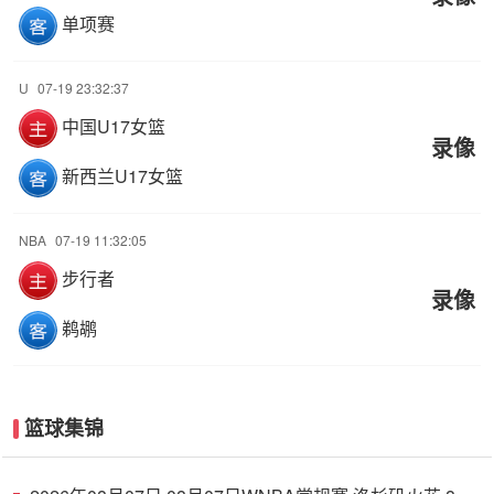
单项赛
U
07-19 23:32:37
中国U17女篮
录像
新西兰U17女篮
NBA
07-19 11:32:05
步行者
录像
鹈鹕
篮球集锦