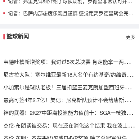
记者：弗里克详细介绍了球队规划，罗德里非常认可并选
择加盟巴萨
记者：巴萨内部态度乐观且谨慎 感觉距离罗德里转会完成
更近了
篮球新闻
更多
韦德吐槽新增奖项：我进过5次总决赛 肯定能拿一两个东
决MVP
尼古拉大队！塞尔维亚最新18人名单有约基奇/约维奇等7
个叫尼古拉
小加索尔是球队老板！三届扣篮王麦克朗加盟西班牙赫罗
纳俱乐部
最高可签4年2.7亿！美记：尼克斯队预计不会给唐斯提供
全额顶薪
神的武器！2K27中距离投篮能力值前十：SGA一枝独秀
KD并列第三
杰伦·布朗谈被交易：现在还在消化这个结果 我在波士顿
待了10年
杰伦·布朗：不在乎MVP或FMVP奖项 除了总冠军没任何