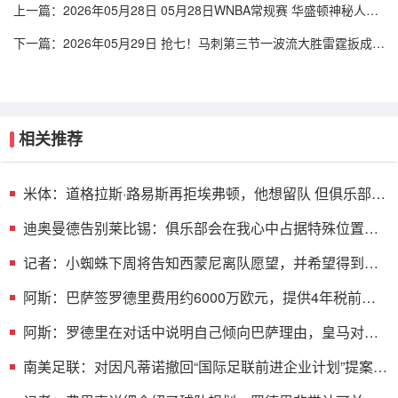
上一篇：
2026年05月28日 05月28日WNBA常规赛 华盛顿神秘人78-
64西雅图风暴 全场集锦
下一篇：
2026年05月29日 抢七！马刺第三节一波流大胜雷霆扳成3-
3 文班28+10 SGA18中6
相关推荐
米体：道格拉斯·路易斯再拒埃弗顿，他想留队 但俱乐部尚
未敲定
迪奥曼德告别莱比锡：俱乐部会在我心中占据特殊位置，
感谢所有
记者：小蜘蛛下周将告知西蒙尼离队愿望，并希望得到理
解和帮助
阿斯：巴萨签罗德里费用约6000万欧元，提供4年税前
3000万欧合同
阿斯：罗德里在对话中说明自己倾向巴萨理由，皇马对此
理解＆祝好
南美足联：对因凡蒂诺撤回“国际足联前进企业计划”提案表
示欢迎