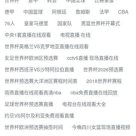
世界杯
意甲
转会
中国足球
比赛录像
德甲
中国篮球
阿根廷
詹姆斯
法甲
CBA
76人
皇家马德里
国家队
男篮世界杯开幕式
中央1套直播在线观看
电视直播 在线
世界杯英格兰VS克罗地亚直播在线观看
女足世界杯欧洲区预选赛
cctv5直播 现场直播在线
世界杯西班牙VS沙特阿拉伯直播
世界杯2026预选赛
世界杯预选赛大洋洲区赛程时间表
2018世界杯赛程
雨燕直播在线观看高清nba
nba免费直播在线回放
足球世界杯预选赛直播
电视台在线观看大全
约旦VS阿尔及利亚免费观看直播
世界杯欧洲预选赛抽签时间
今晚四川女篮现场直播视频