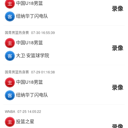
中国U18男篮
录像
纽纳华丁闪电队
国青男篮热身赛
07-30 16:55:39
中国U18男篮
录像
大卫·安篮球学院
国青男篮热身赛
07-29 01:16:38
中国U18男篮
录像
纽纳华丁闪电队
WNBA
07-25 14:05:22
投篮之星
录像