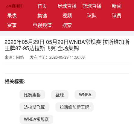
(current)
首页
足球直播
篮球直播
新闻
录像
集锦
视频
球队
球员
赛事
电视频道
搜索
2026年05月29日 05月29日WNBA常规赛 拉斯维加斯
王牌87-95达拉斯飞翼 全场集锦
来源：网络
发布时间：2026-05-29 11:56:08
相关标签:
比赛集锦
篮球
WNBA
达拉斯飞翼
拉斯维加斯王牌
WNBA常规赛